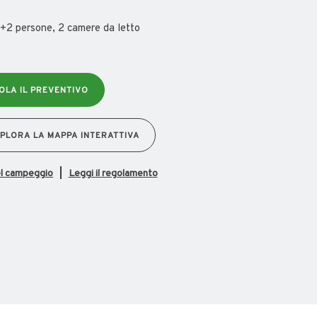
+2 persone, 2 camere da letto
OLA IL PREVENTIVO
PLORA LA MAPPA INTERATTIVA
el campeggio
Leggi il regolamento