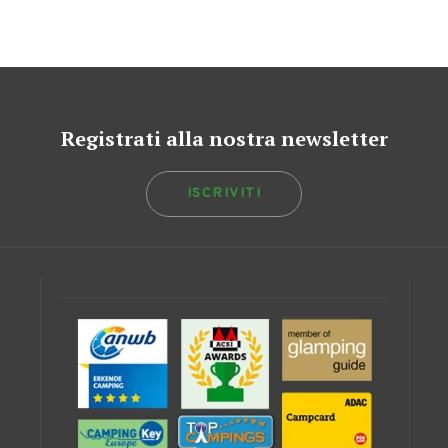
Registrati alla nostra newsletter
ISCRIVITI