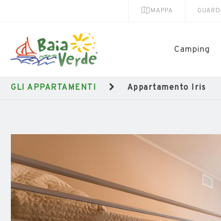
MAPPA
GUARD
Camping
GLI APPARTAMENTI
Appartamento Iris