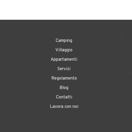
Camping
Villaggio
Appartamenti
Servizi
Regolamento
Blog
Contatti
Lavora con noi