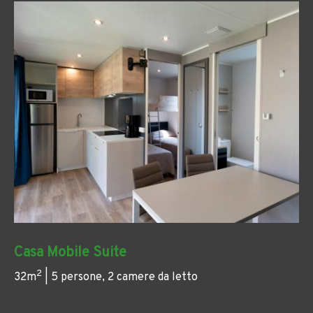
Casa Mobile Suite
2
32m
| 5 persone, 2 camere da letto