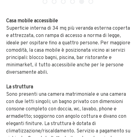
Casa mobile accessibile
Superficie interna di 34 mq più veranda esterna coperta
e attrezzata, con rampa di accesso a norma di legge,
ideale per ospitare fino a quattro persone. Per maggiore
comodità, la casa mobile è posizionata vicino ai servizi
principali: blocco bagni, piscina, bar ristorante e
minimarket, il tutto accessibile anche per le persone
diversamente abili.
La struttura
Sono presenti una camera matrimoniale e una camera
con due letti singoli; un bagno privato con dimensioni
consone completo con doccia, wc, lavabo, phone e
armadietto; soggiorno con angolo cottura e divano con
eleganti finiture. La struttura è dotata di
climatizzazione/riscaldamento. Servizio a pagamento su