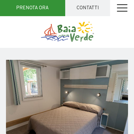
PRENOTA ORA
CONTATTI