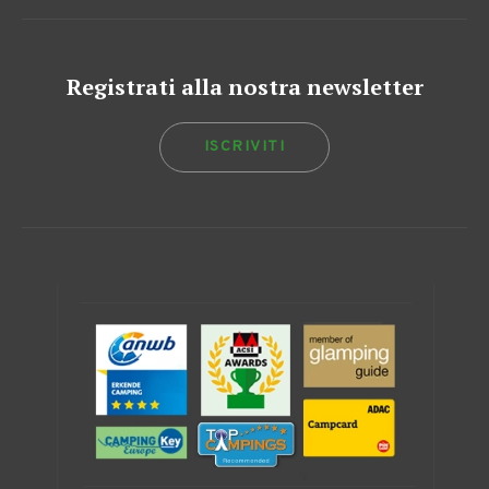
Registrati alla nostra newsletter
ISCRIVITI