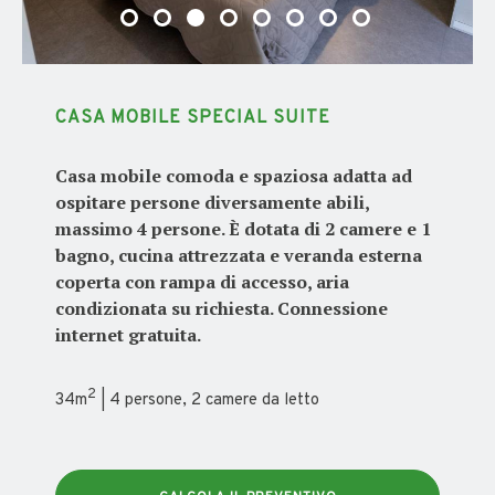
CASA MOBILE SPECIAL SUITE
Casa mobile comoda e spaziosa adatta ad
ospitare persone diversamente abili,
massimo 4 persone. È dotata di 2 camere e 1
bagno, cucina attrezzata e veranda esterna
coperta con rampa di accesso, aria
condizionata su richiesta. Connessione
internet gratuita.
2
34m
| 4 persone, 2 camere da letto