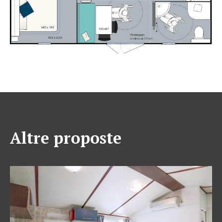
Altre proposte