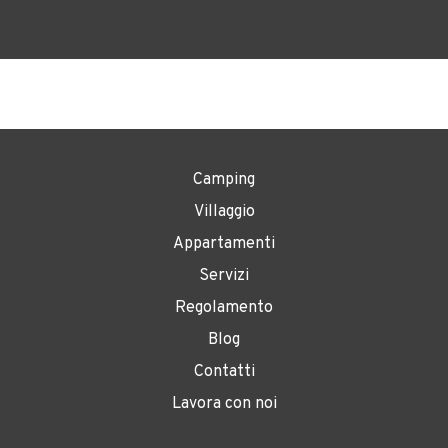
Camping
Villaggio
Appartamenti
Servizi
Regolamento
Blog
Contatti
Lavora con noi