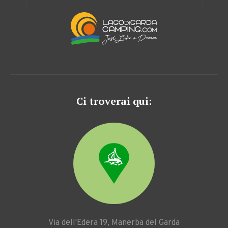
Ci troverai qui:
Via dell'Edera 19, Manerba del Garda