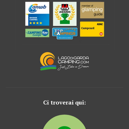
Ci troverai qui: