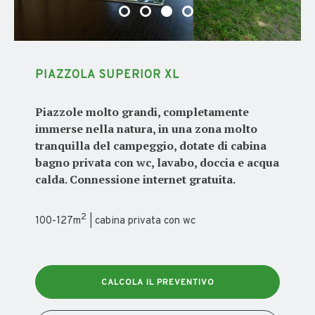
PIAZZOLA SUPERIOR XL
Piazzole molto grandi, completamente
immerse nella natura, in una zona molto
tranquilla del campeggio, dotate di cabina
bagno privata con wc, lavabo, doccia e acqua
calda. Connessione internet gratuita.
2
100-127m
| cabina privata con wc
CALCOLA IL PREVENTIVO