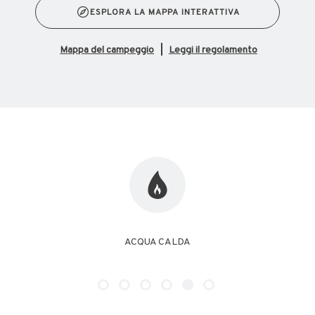
ESPLORA LA MAPPA INTERATTIVA
mappa del campeggio
Leggi il regolamento
FREE WIFI