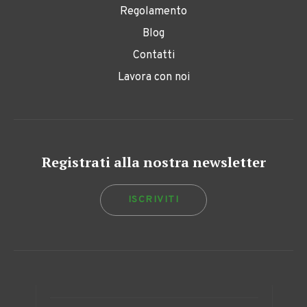
Regolamento
Blog
Contatti
Lavora con noi
Registrati alla nostra newsletter
ISCRIVITI