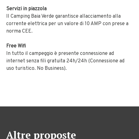
Servizi in piazzola
Il Camping Baia Verde garantisce allacciamento alla
corrente elettrica per un valore di 10 AMP con prese a
norma CEE.
Free Wifi
In tutto il campeggio è presente connessione ad
internet senza fili gratuita 24h/24h (Connessione ad
uso turistico. No Business).
Altre proposte