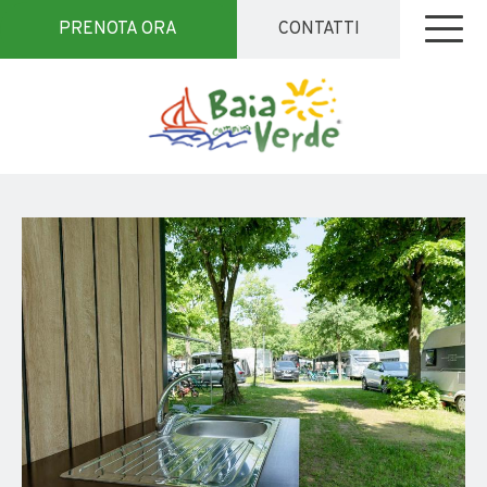
PRENOTA ORA
CONTATTI