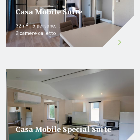
Casa Mobile Suite
2
32m
| 5 persone,
2 camere da letto
Casa Mobile Special Suite