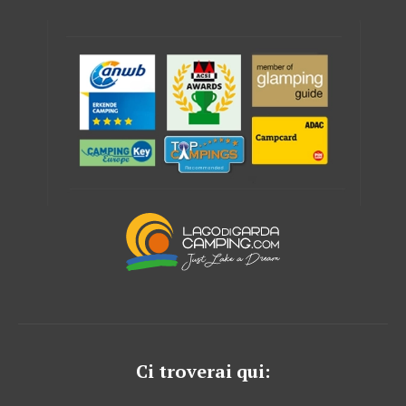
Ci troverai qui: