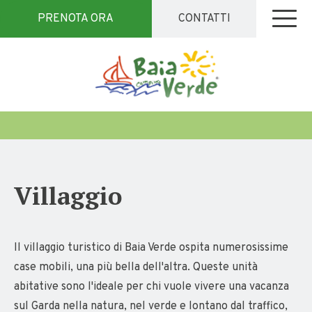
PRENOTA ORA
CONTATTI
Villaggio
Il villaggio turistico di Baia Verde ospita numerosissime
case mobili, una più bella dell'altra. Queste unità
abitative sono l'ideale per chi vuole vivere una vacanza
sul Garda nella natura, nel verde e lontano dal traffico,