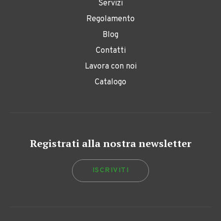
Servizi
Regolamento
Blog
Contatti
Lavora con noi
Catalogo
Registrati alla nostra newsletter
ISCRIVITI